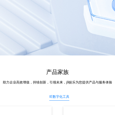
产品家族
助力企业高效增值，持续创新，引领未来，j9娱乐为您提供产品与服务体验
IE数字化工具