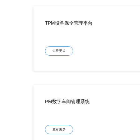
TPM设备保全管理平台
查看更多
PM数字车间管理系统
查看更多