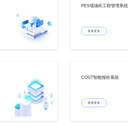
PES现场IE工程管理系统
查看更多
COST智能报价系统
查看更多