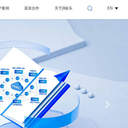
户案例
渠道合作
关于j9娱乐
EN