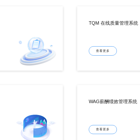
TQM 在线质量管理系统
查看更多
WAG薪酬绩效管理系统
查看更多