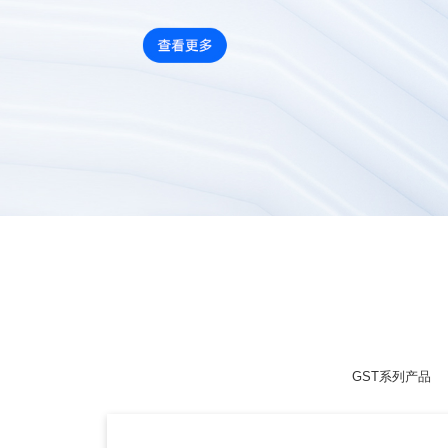
GST系列产品