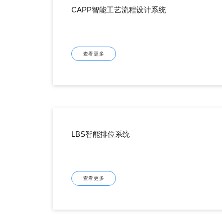
CAPP智能工艺流程设计系统
查看更多
LBS智能排位系统
查看更多