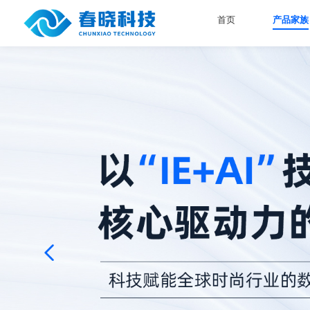
首页
产品家族