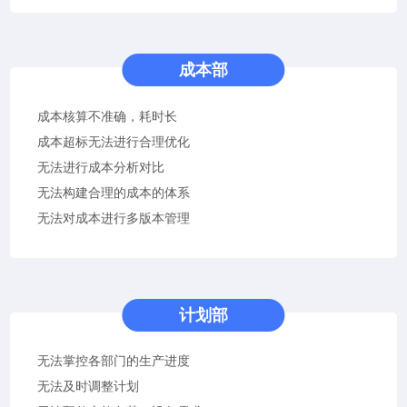
成本部
成本核算不准确，耗时长
成本超标无法进行合理优化
无法进行成本分析对比
无法构建合理的成本的体系
无法对成本进行多版本管理
计划部
无法掌控各部门的生产进度
无法及时调整计划