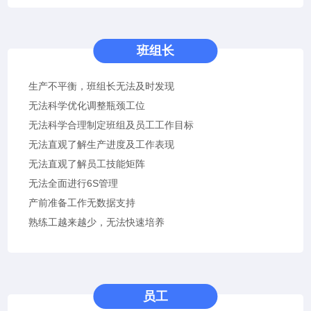
班组长
生产不平衡，班组长无法及时发现
无法科学优化调整瓶颈工位
无法科学合理制定班组及员工工作目标
无法直观了解生产进度及工作表现
无法直观了解员工技能矩阵
无法全面进行6S管理
产前准备工作无数据支持
熟练工越来越少，无法快速培养
员工