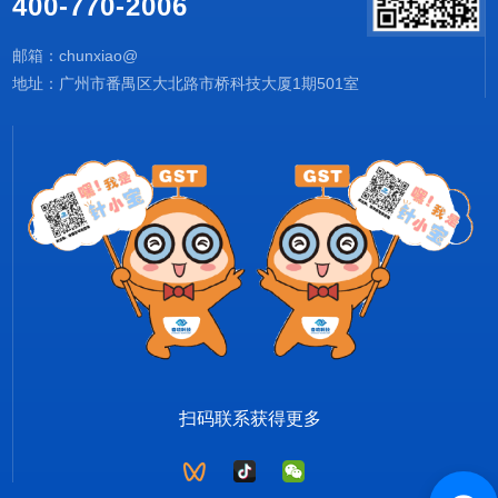
400-770-2006
邮箱：chunxiao@
地址：广州市番禺区大北路市桥科技大厦1期501室
扫码联系获得更多