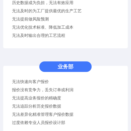
历史数据成为负担，无法有效应用
无法及时的为工厂提供最优的生产工艺
无法提前做风险预测
无法优化技术标准、降低加工成本
无法及时输出合理的工艺流程
业务部
无法快速向客户报价
报价没有竞争力，丢失订单或利润
无法提高业务报价的精确度
无法追踪分析历史报价数据
无法差异化精准管理客户报价数据
过度依赖专业人员报价设计部