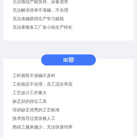
无法预估产能负荷、设备需求
无法解决排单不准确，不合理
无法准确获得生产学习曲线
无法掌握各工厂各小组生产特长
IE部
工时测算不准确不及时
工价核定不合理，员工流失率高
工艺设计工作量大
缺乏好的排位工具
培训缺乏优秀的工艺标准
技术指导过度依赖人工
熟练工越来越少，无法快速培养