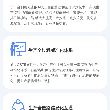
该平台利用先进的AI人工智能算法和图形识别技术，实现生
产流程 的智能化管理。这包括智能报价、智能分析、智能
排位等功能，能 够大大提高生产效率，减少浪费，优化资
源配置，从而实现生产流 程的精益化。
生产全过程标准化体系
通过GST5.0平台，服装生产企业可以构建一套完整的生产
标准化体系。智能培训和智能设备调优等功能确保员工技能
和生产设备的性能达到最优状态，同时促进生产流程的规范
化，提升产品质量和一致性。
生产全链路信息化互通