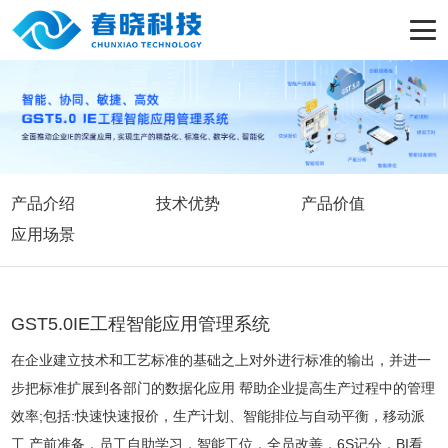
产品介绍
技术优势
产品价值
应用场景
GST5.0IE工程智能应用管理系统
在企业建立技术和工艺标准的基础之上对外进行标准的输出，并进一
步把标准扩展到各部门的数据化应用 帮助企业提高生产过程中的管理
效率;包括:快速快速报价，生产计划、智能排位与自动平衡，移动派
工 产前准备，员工自助学习，智能工位，全员改善，6S记分，BI看