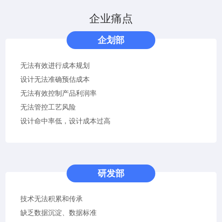
企业痛点
企划部
无法有效进行成本规划
设计无法准确预估成本
无法有效控制产品利润率
无法管控工艺风险
设计命中率低，设计成本过高
研发部
技术无法积累和传承
缺乏数据沉淀、数据标准