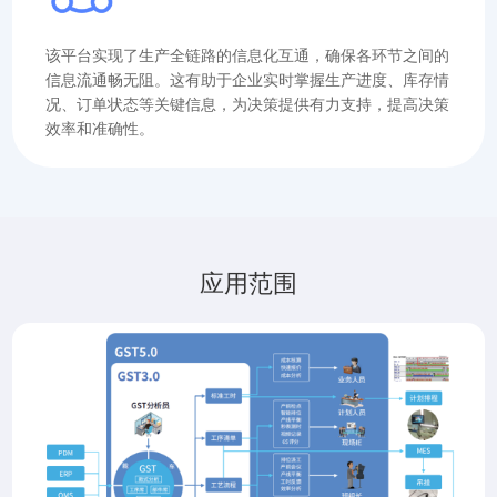
该平台实现了生产全链路的信息化互通，确保各环节之间的
信息流通畅无阻。这有助于企业实时掌握生产进度、库存情
况、订单状态等关键信息，为决策提供有力支持，提高决策
效率和准确性。
应用范围