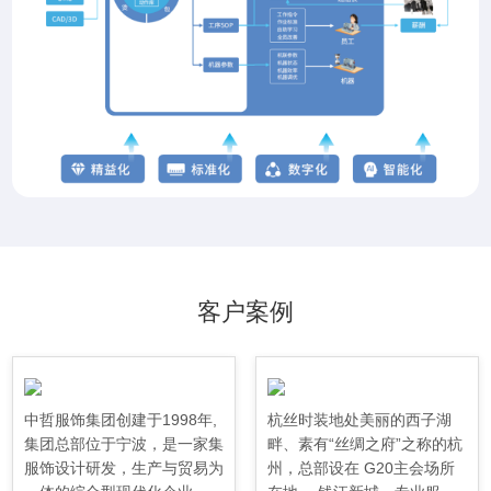
客户案例
中哲服饰集团创建于1998年,
杭丝时装地处美丽的西子湖
集团总部位于宁波，是一家集
畔、素有“丝绸之府”之称的杭
服饰设计研发，生产与贸易为
州，总部设在 G20主会场所