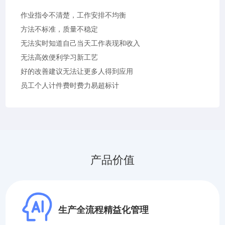
作业指令不清楚，工作安排不均衡
方法不标准，质量不稳定
无法实时知道自己当天工作表现和收入
无法高效便利学习新工艺
好的改善建议无法让更多人得到应用
员工个人计件费时费力易超标计
产品价值
生产全流程精益化管理