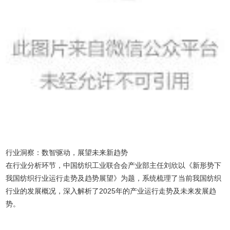
行业洞察：数智驱动，展望未来新趋势
在行业分析环节，中国纺织工业联合会产业部主任刘欣以《新形势下
我国纺织行业运行走势及趋势展望》为题，系统梳理了当前我国纺织
行业的发展概况，深入解析了2025年的产业运行走势及未来发展趋
势。