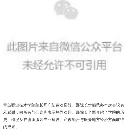
青岛职业技术学院院长邢广陆致欢迎辞。邢院长对能承办本次会议表
示感谢，向所有与会嘉宾表示热烈欢迎。邢院长全面介绍了学院的历
史、概况及在纺织服装专业建设、产教融合与服务地方经济方面取得
的成果。