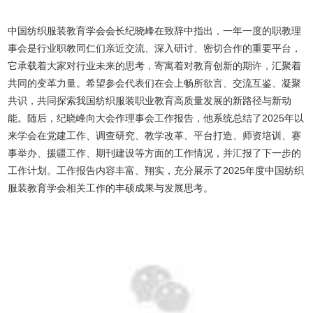
中国纺织服装教育学会会长纪晓峰在致辞中指出，一年一度的职教理
事会是行业职教同仁们亲近交流、深入研讨、密切合作的重要平台，
它承载着大家对行业未来的思考，寄寓着对教育创新的期许，汇聚着
共同的变革力量。希望参会代表们在会上畅所欲言、交流互鉴、凝聚
共识，共同探索我国纺织服装职业教育高质量发展的新路径与新动
能。随后，纪晓峰向大会作理事会工作报告，他系统总结了2025年以
来学会在党建工作、调查研究、教学改革、平台打造、师资培训、赛
事举办、援疆工作、期刊建设等方面的工作情况，并汇报了下一步的
工作计划。工作报告内容丰富、翔实，充分展示了2025年度中国纺织
服装教育学会相关工作的丰硕成果与发展思考。