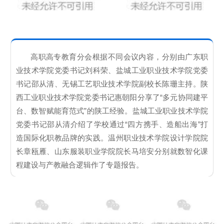
高职高专教育分会根据不同会议内容，分别由广东职
业技术学院党委书记刘科荣、盐城工业职业技术学院党委
书记邵从清、无锡工艺职业技术学院副校长陈珊主持。陕
西工业职业技术学院党委书记惠朝阳分享了“多元协同建平
台、数智赋能育范式”的陕工经验。盐城工业职业技术学院
党委书记邵从清介绍了学校通过“四方携手、造船出海”打
造国际化职教品牌的实践。温州职业技术学院设计学院院
长章瓯雁、山东服装职业学院院长马培安分别就数智化课
程建设与产教融合逻辑作了专题报告。