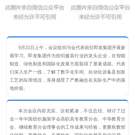
9月21日上午，会议组织与会代表前往
即发集团
开展参
观学习。即发集团作为纺织服装行业的龙头企业，在智能
制造、绿色制造和国际化发展方面取得了显著成就。代表
们深入生产一线，了解了数字化车间、自动化设备及创新
工艺的应用情况，亲身感受了产教融合在实际生产中的落
地价值。
本次会议内容充实、议程紧凑，不仅总结、研讨了过
去一年中国纺织服装学会高职高专教育分会、中等教育分
会、继续教育分会理事会的工作成果与经验，更聚焦数智