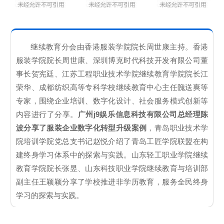
继续教育分会由香港服装学院院长周世康主持。香港
服装学院院长周世康、深圳博克时代科技开发有限公司董
事长贺宪廷、江苏工程职业技术学院继续教育学院院长江
荣华、成都纺织高等专科学校继续教育中心主任隗送爽等
专家，围绕企业培训、数字化设计、社会服务模式创新等
内容进行了分享。
广州j9娱乐信息科技有限公司总经理陈
波分享了服装企业数字化转型升级案例
，青岛职业技术学
院培训学院党总支书记赵悦介绍了青岛工匠学院联盟在构
建终身学习体系中的探索与实践。山东轻工职业学院继续
教育学院院长张昱、山东科技职业学院继续教育与培训部
副主任王颖颖分享了学校推进非学历教育，服务全民终身
学习的探索与实践。