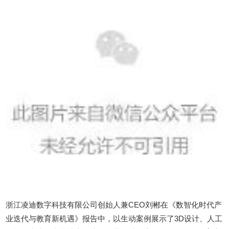
浙江凌迪数字科技有限公司创始人兼CEO刘郴在《数智化时代产
业迭代与教育新机遇》报告中，以生动案例展示了3D设计、人工