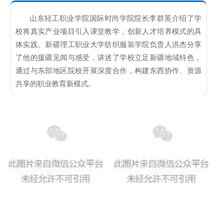
山东轻工职业学院国际时尚学院院长李群英介绍了学
校将真实产业项目引入课堂教学，创新人才培养模式的具
体实践。新疆理工职业大学纺织服装学院负责人洪杰分享
了他的援疆见闻与感受，讲述了学校立足新疆地域特色，
通过与东部地区院校开展深度合作，构建东西协作、资源
共享的职业教育新模式。