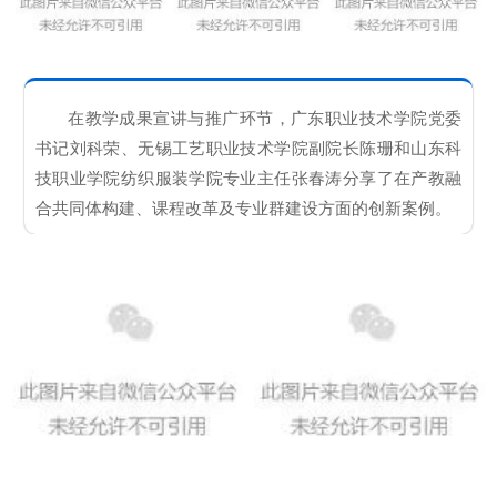
在教学成果宣讲与推广环节，广东职业技术学院党委
书记刘科荣、无锡工艺职业技术学院副院长陈珊和山东科
技职业学院纺织服装学院专业主任张春涛分享了在产教融
合共同体构建、课程改革及专业群建设方面的创新案例。