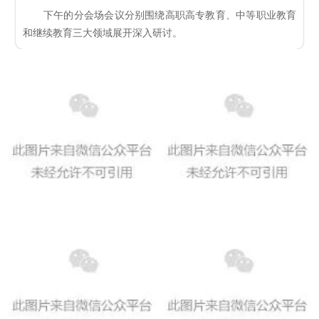
下午的分会场会议分别围绕高职高专教育、中等职业教育
和继续教育三大领域展开深入研讨。