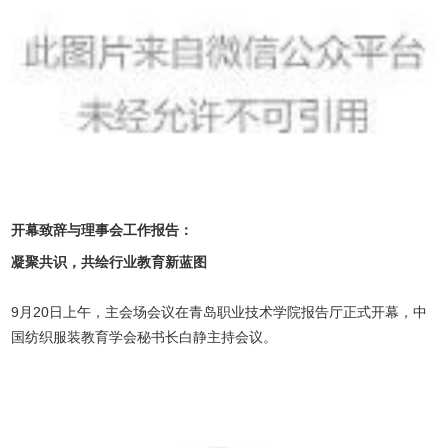
开幕致辞与理事会工作报告：
凝聚共识，共绘行业教育新蓝图
9月20日上午，主会场会议在青岛职业技术学院报告厅正式开幕，中
国纺织服装教育学会秘书长白静主持会议。