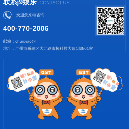
联系j9娱乐
CONTACT US
欢迎您来电咨询
400-770-2006
邮箱：chunxiao@
地址：广州市番禺区大北路市桥科技大厦1期501室