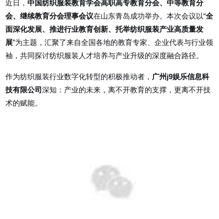
近日，
中国纺织服装教育学会高职高专教育分会、中等教育分
会、继续教育分会理事会议
在山东青岛成功举办。本次会议以“
全
面深化发展、推进行业教育创新、托举纺织服装产业高质量发
展
”为主题，汇聚了来自全国各地的教育专家、企业代表与行业领
袖，共同探讨纺织服装人才培养与产业升级的深度融合路径。
作为纺织服装行业数字化转型的积极推动者，
广州j9娱乐信息科
技有限公司
深知：产业的未来，离不开教育的支撑，更离不开技
术的赋能。