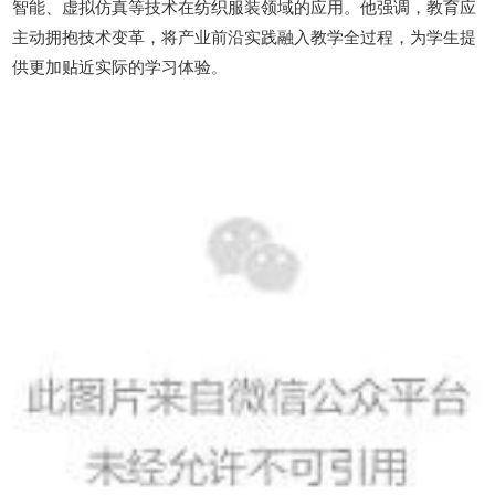
智能、虚拟仿真等技术在纺织服装领域的应用。他强调，教育应
主动拥抱技术变革，将产业前沿实践融入教学全过程，为学生提
供更加贴近实际的学习体验
。