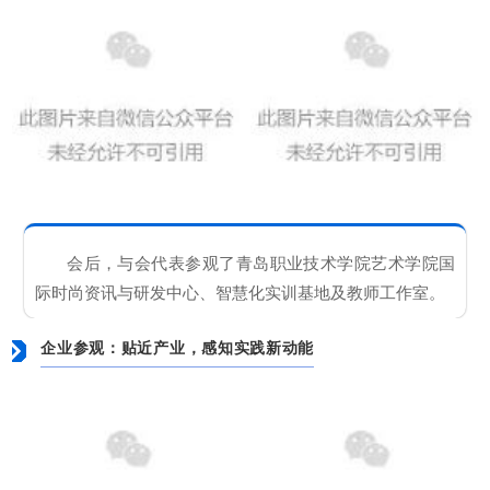
会后，与会代表参观了青岛职业技术学院艺术学院国
际时尚资讯与研发中心、智慧化实训基地及教师工作室。
企业参观：贴近产业，感知实践新动能