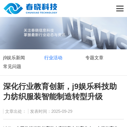
j9娱乐新闻
行业活动
专题文章
常见问题
深化行业教育创新，j9娱乐科技助
力纺织服装智能制造转型升级
文章出处：
发表时间：2025-09-29