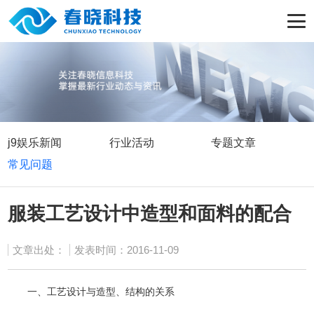
j9娱乐新闻
行业活动
专题文章
常见问题
服装工艺设计中造型和面料的配合
文章出处：
发表时间：2016-11-09
一、工艺设计与造型、结构的关系