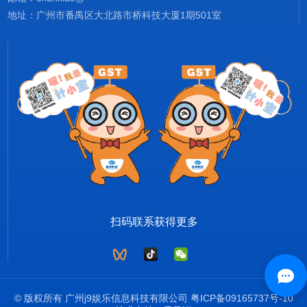
地址：广州市番禺区大北路市桥科技大厦1期501室
扫码联系获得更多
© 版权所有 广州j9娱乐信息科技有限公司
粤ICP备09165737号-10